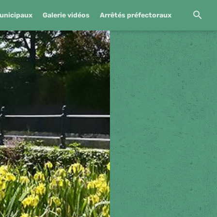
unicipaux
Galerie vidéos
Arrêtés préfectoraux