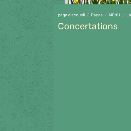
page d'accueil
Pages
MENU
La
Concertations