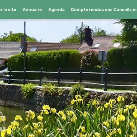
 le site
Annuaire
Agenda
Compte rendus des Conseils m