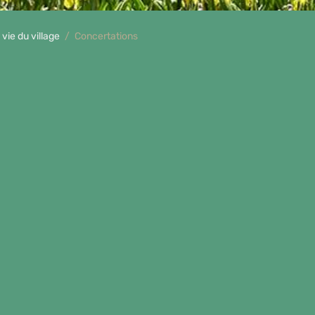
 vie du village
Concertations