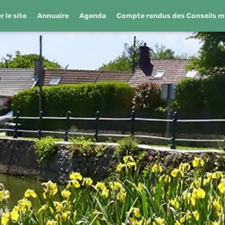
 le site
Annuaire
Agenda
Compte rendus des Conseils m