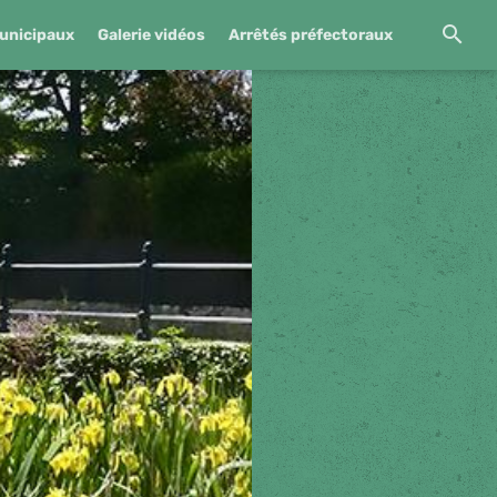
unicipaux
Galerie vidéos
Arrêtés préfectoraux