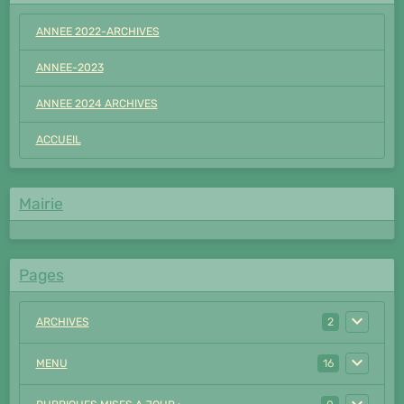
ANNEE 2022-ARCHIVES
ANNEE-2023
ANNEE 2024 ARCHIVES
ACCUEIL
Mairie
Pages
ARCHIVES
2
MENU
16