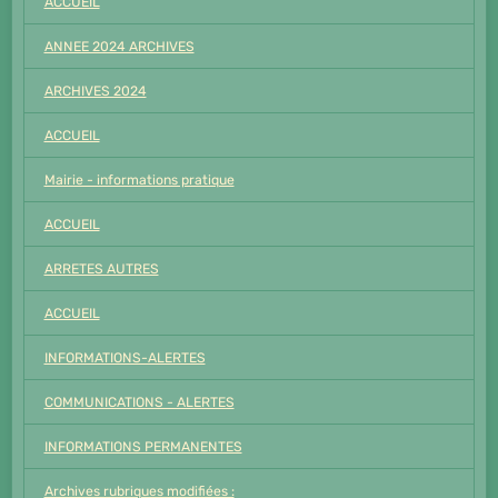
ACCUEIL
ANNEE 2024 ARCHIVES
ARCHIVES 2024
ACCUEIL
Mairie - informations pratique
ACCUEIL
ARRETES AUTRES
ACCUEIL
INFORMATIONS-ALERTES
COMMUNICATIONS - ALERTES
INFORMATIONS PERMANENTES
Archives rubriques modifiées :