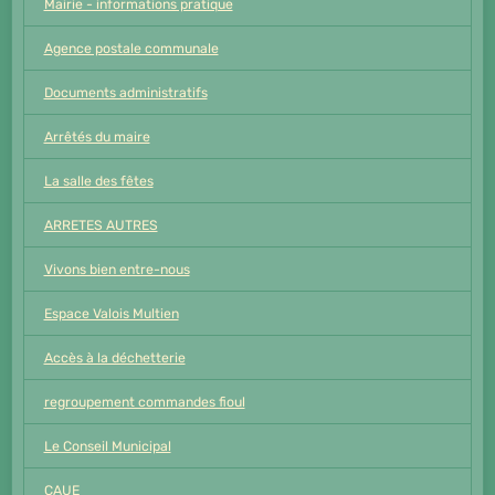
Mairie - informations pratique
Agence postale communale
Documents administratifs
Arrêtés du maire
La salle des fêtes
ARRETES AUTRES
Vivons bien entre-nous
Espace Valois Multien
Accès à la déchetterie
regroupement commandes fioul
Le Conseil Municipal
CAUE