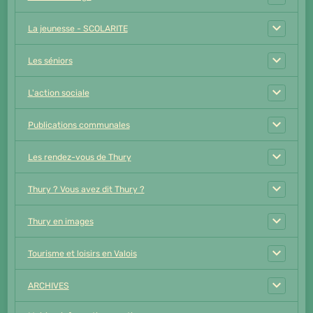
La jeunesse - SCOLARITE
Les séniors
L'action sociale
Publications communales
Les rendez-vous de Thury
Thury ? Vous avez dit Thury ?
Thury en images
Tourisme et loisirs en Valois
ARCHIVES