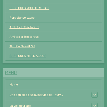
RUBRIQUES MODIFIEES :DATE
Persistance ozone
Arrêtés Préfectoraux
Arrêtés préfectoraux
THURY-EN-VALOIS
RUBRIQUES MISES A JOUR
MENU
Mairie
Une équipe d'élus au service de Thury...
La vie du village