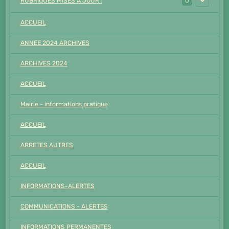
RUBRIQUES MISES A JOUR :
0
ACCUEIL
ANNEE 2024 ARCHIVES
ARCHIVES 2024
ACCUEIL
Mairie - informations pratique
ACCUEIL
ARRETES AUTRES
ACCUEIL
INFORMATIONS-ALERTES
COMMUNICATIONS - ALERTES
INFORMATIONS PERMANENTES