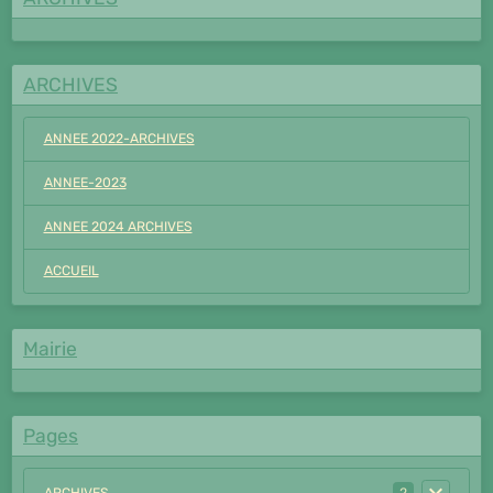
ARCHIVES
ANNEE 2022-ARCHIVES
ANNEE-2023
ANNEE 2024 ARCHIVES
ACCUEIL
Mairie
Pages