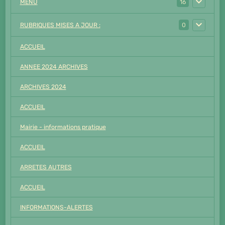
MENU
16
RUBRIQUES MISES A JOUR :
0
ACCUEIL
ANNEE 2024 ARCHIVES
ARCHIVES 2024
ACCUEIL
Mairie - informations pratique
ACCUEIL
ARRETES AUTRES
ACCUEIL
INFORMATIONS-ALERTES