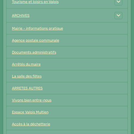
Tourisme et loisirs en Valois
ARCHIVES
Mairie - informations pratique
Agence postale communale
Documents administratifs
Arrêtés du maire
La salle des fêtes
ARRETES AUTRES
Vivons bien entre-nous
Espace Valois Multien
Accès à la déchetterie