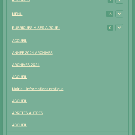
ARCHIVES
2
MENU
16
RUBRIQUES MISES A JOUR :
0
ACCUEIL
ANNEE 2024 ARCHIVES
ARCHIVES 2024
ACCUEIL
Mairie - informations pratique
ACCUEIL
ARRETES AUTRES
ACCUEIL