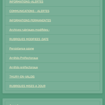
INFORMATIONS-ALERTES
COMMUNICATIONS - ALERTES
INFORMATIONS PERMANENTES
Archives rubriques modifiées :
RUBRIQUES MODIFIEES :DATE
Persistance ozone
Arrêtés Préfectoraux
Arrêtés préfectoraux
THURY-EN-VALOIS
RUBRIQUES MISES A JOUR