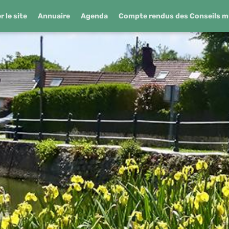
 le site
Annuaire
Agenda
Compte rendus des Conseils m