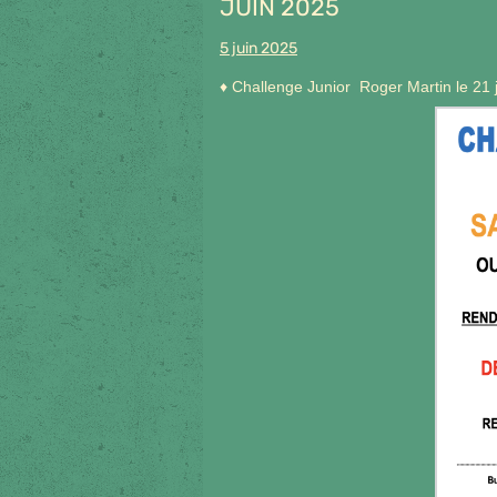
JUIN 2025
5 juin 2025
♦ Challenge Junior Roger Martin le 21 