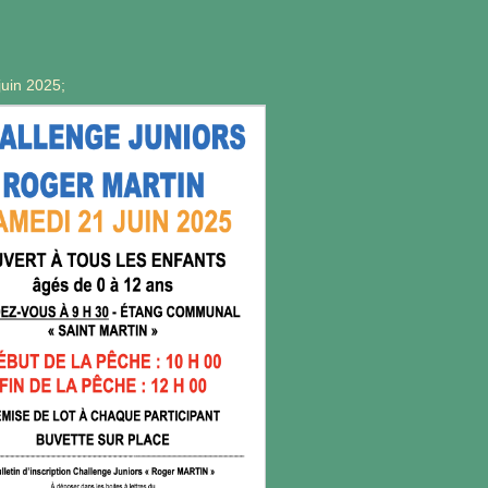
juin 2025;