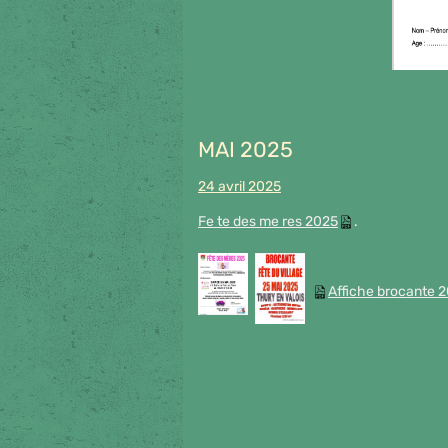
MAI 2025
24 avril 2025
Fe te des me res 2025
Affiche brocante 