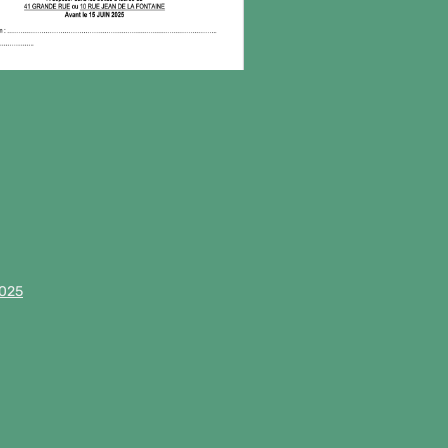
.
2025