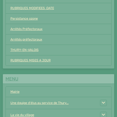
RUBRIQUES MODIFIEES :DATE
Persistance ozone
Arrêtés Préfectoraux
Arrêtés préfectoraux
THURY-EN-VALOIS
RUBRIQUES MISES A JOUR
MENU
Mairie
Une équipe d'élus au service de Thury...
La vie du village