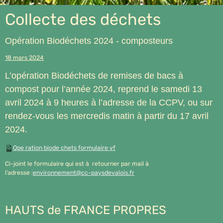
Collecte des déchets
Opération Biodéchets 2024 - composteurs
18 mars 2024
L’opération Biodéchets de remises de bacs à
compost pour l’année 2024, reprend le samedi 13
avril 2024 à 9 heures à l’adresse de la CCPV, ou sur
rendez-vous les mercredis matin à partir du 17 avril
2024.
Ope ration biode chets formulaire vf
Ci-joint le formulaire qui est à retourner par mail à
l’adresse :
environnement@cc-paysdevalois.fr
HAUTS de FRANCE PROPRES