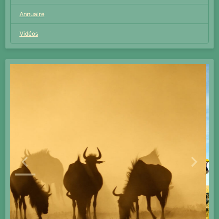
Annuaire
Vidéos