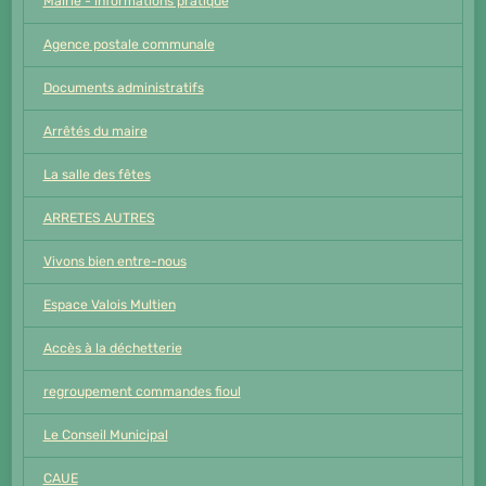
Mairie - informations pratique
Agence postale communale
Documents administratifs
Arrêtés du maire
La salle des fêtes
ARRETES AUTRES
Vivons bien entre-nous
Espace Valois Multien
Accès à la déchetterie
regroupement commandes fioul
Le Conseil Municipal
CAUE