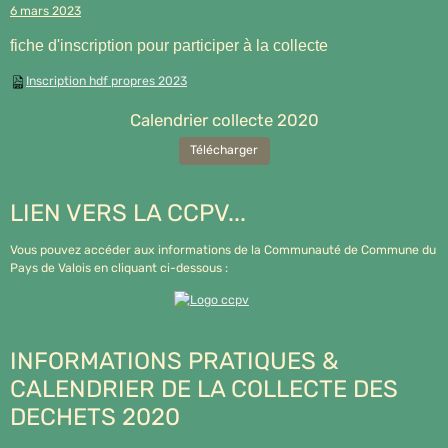
6 mars 2023
fiche d'inscription pour participer à la collecte
Inscription hdf propres 2023
Calendrier collecte 2020
Télécharger
LIEN VERS LA CCPV...
Vous pouvez accéder aux informations de la Communauté de Commune du
Pays de Valois en cliquant ci-dessous :
INFORMATIONS PRATIQUES &
CALENDRIER DE LA COLLECTE DES
DECHETS 2020