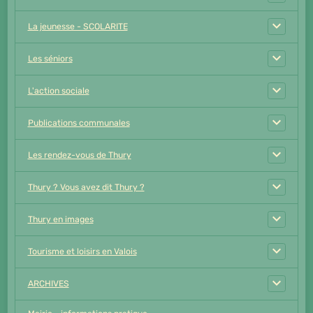
La jeunesse - SCOLARITE
Les séniors
L'action sociale
Publications communales
Les rendez-vous de Thury
Thury ? Vous avez dit Thury ?
Thury en images
Tourisme et loisirs en Valois
ARCHIVES