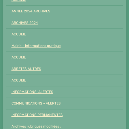
ANNEE 2024 ARCHIVES
ARCHIVES 2024
ACCUEIL
Mairie - informations pratique
ACCUEIL
ARRETES AUTRES
ACCUEIL
INFORMATIONS-ALERTES
COMMUNICATIONS - ALERTES
INFORMATIONS PERMANENTES
Archives rubriques modifiées :