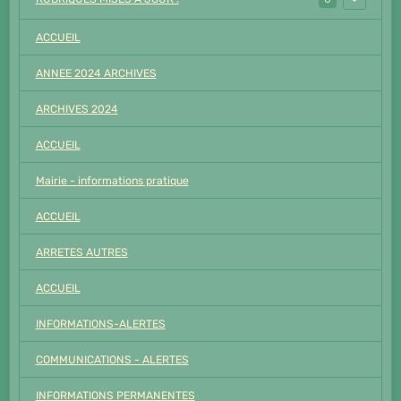
ACCUEIL
ANNEE 2024 ARCHIVES
ARCHIVES 2024
ACCUEIL
Mairie - informations pratique
ACCUEIL
ARRETES AUTRES
ACCUEIL
INFORMATIONS-ALERTES
COMMUNICATIONS - ALERTES
INFORMATIONS PERMANENTES