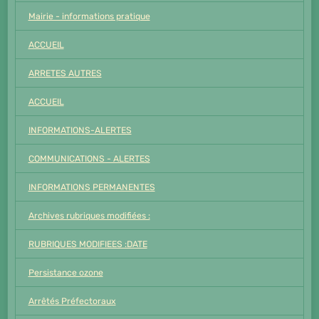
Mairie - informations pratique
ACCUEIL
ARRETES AUTRES
ACCUEIL
INFORMATIONS-ALERTES
COMMUNICATIONS - ALERTES
INFORMATIONS PERMANENTES
Archives rubriques modifiées :
RUBRIQUES MODIFIEES :DATE
Persistance ozone
Arrêtés Préfectoraux