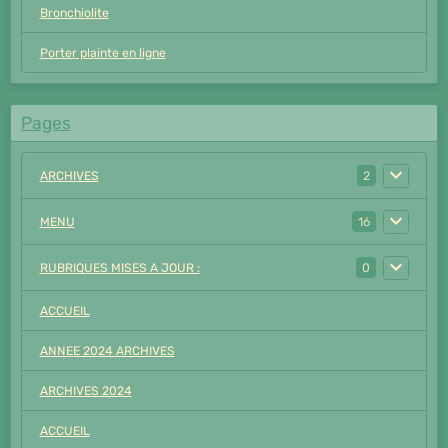
Bronchiolite
Porter plainte en ligne
Pages
ARCHIVES
2
MENU
16
RUBRIQUES MISES A JOUR :
0
ACCUEIL
ANNEE 2024 ARCHIVES
ARCHIVES 2024
ACCUEIL