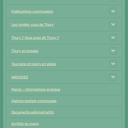
Publications communales
Les rendez-vous de Thury
Thury ? Vous avez dit Thury ?
Thury en images
Tourisme et loisirs en Valois
ARCHIVES
Mairie - informations pratique
Agence postale communale
Documents administratifs
Arrêtés du maire