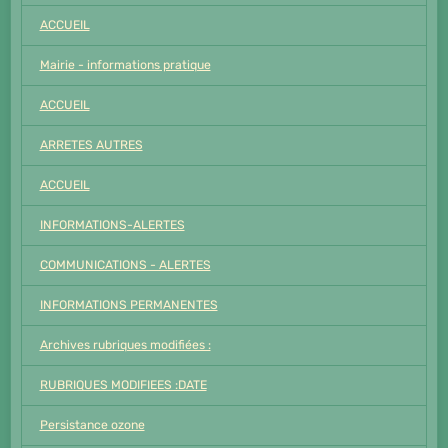
ACCUEIL
Mairie - informations pratique
ACCUEIL
ARRETES AUTRES
ACCUEIL
INFORMATIONS-ALERTES
COMMUNICATIONS - ALERTES
INFORMATIONS PERMANENTES
Archives rubriques modifiées :
RUBRIQUES MODIFIEES :DATE
Persistance ozone