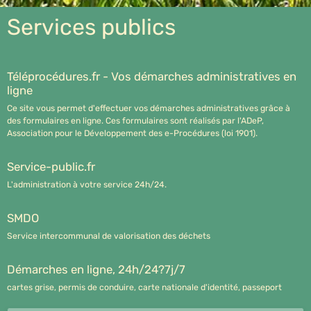
Services publics
Téléprocédures.fr - Vos démarches administratives en
ligne
Ce site vous permet d'effectuer vos démarches administratives grâce à
des formulaires en ligne. Ces formulaires sont réalisés par l'ADeP,
Association pour le Développement des e-Procédures (loi 1901).
Service-public.fr
L'administration à votre service 24h/24.
SMDO
Service intercommunal de valorisation des déchets
Démarches en ligne, 24h/24?7j/7
cartes grise, permis de conduire, carte nationale d'identité, passeport