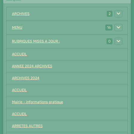
ARCHIVES
2
MENU
16
RUBRIQUES MISES A JOUR :
0
ACCUEIL
ANNEE 2024 ARCHIVES
ARCHIVES 2024
ACCUEIL
Mairie - informations pratique
ACCUEIL
ARRETES AUTRES