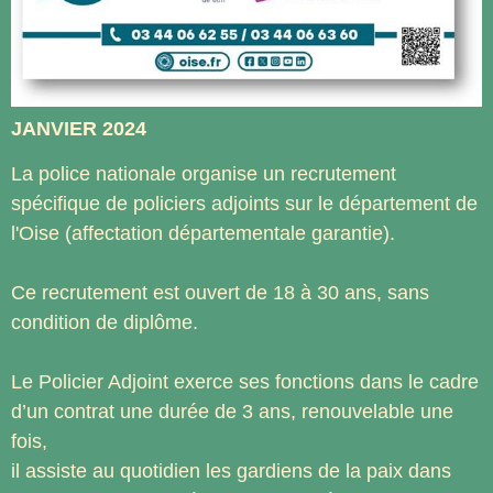
JANVIER 2024
La police nationale organise un recrutement
spécifique de policiers adjoints sur le département de
l'Oise (affectation départementale garantie).
Ce recrutement est ouvert de 18 à 30 ans, sans
condition de diplôme.
Le Policier Adjoint exerce ses fonctions dans le cadre
d’un contrat une durée de 3 ans, renouvelable une
fois,
il assiste au quotidien les gardiens de la paix dans