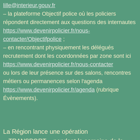
lille@interieur.gouv.fr
– la plateforme Objectif police où les policiers
répondent directement aux questions des internautes
https://www.devenirpolicier.fr/nous-
contacter/Objectifpolice
;
– en rencontrant physiquement les délégués
recrutement dont les coordonnées par zone sont ici
https://www.devenirpolicier.fr/nous-contacter
ou lors de leur présence sur des salons, rencontres
métiers ou permanences selon l'agenda
https://www.devenirpolicier.fr/agenda
(rubrique
Évènements).
La Région lance une opération