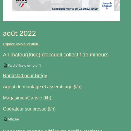
août 2022
Espace Valois Multien
Animateur(trice) d'accueil collectif de mineurs
Fwd offre d emploi 1
Randstad pour Brégy
Agent de montage et assemblage (f/h)
Magasinier/Cariste (f/h)
Opérateur sur presse (f/h)
Affiche