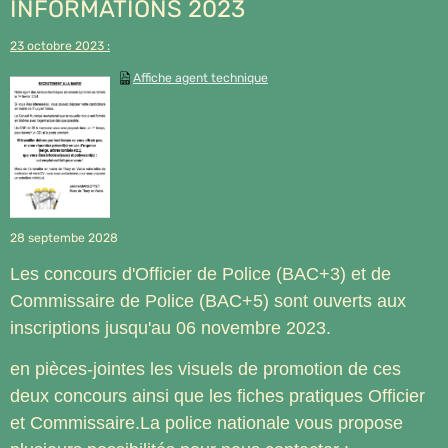
INFORMATIONS 2023
23 octobre 2023 :
Affiche agent technique
28 septembe 2028
Les concours d'Officier de Police (BAC+3) et de
Commissaire de Police (BAC+5) sont ouverts aux
inscriptions jusqu'au 06 novembre 2023.
en pièces-jointes les visuels de promotion de ces
deux concours ainsi que les fiches pratiques Officier
et Commissaire.La police nationale vous propose