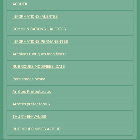
ACCUEIL
INFORMATIONS-ALERTES
COMMUNICATIONS - ALERTES
INFORMATIONS PERMANENTES
Archives rubriques modifiées :
RUBRIQUES MODIFIEES :DATE
Persistance ozone
Arrêtés Préfectoraux
Arrêtés préfectoraux
THURY-EN-VALOIS
RUBRIQUES MISES A JOUR