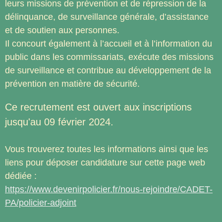
leurs missions de prévention et de répression de la
délinquance, de surveillance générale, d’assistance
et de soutien aux personnes.
Il concourt également à l’accueil et à l’information du
public dans les commissariats, exécute des missions
de surveillance et contribue au développement de la
prévention en matière de sécurité.
Ce recrutement est ouvert aux inscriptions
jusqu'au 09 février 2024.
Vous trouverez toutes les informations ainsi que les
liens pour déposer candidature sur cette page web
dédiée :
https://www.devenirpolicier.fr/nous-rejoindre/CADET-
PA/policier-adjoint