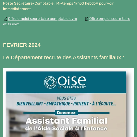
Poste Secrétaire-Comptable : Mi-temps 17h30 hebdoA pourvoir
immédiatement
Offre emploi secre taire comptable evm
Offre emploi secre taire
et fs evm
FEVRIER 2024
Le Département recrute des Assistants familiaux :