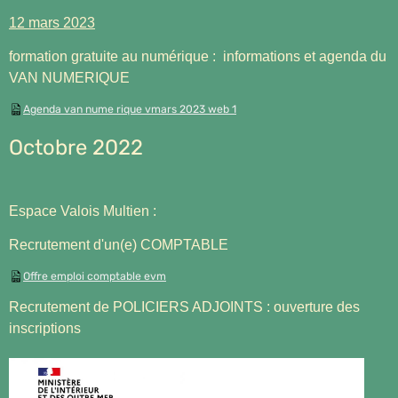
12 mars 2023
formation gratuite au numérique : informations et agenda du
VAN NUMERIQUE
Agenda van nume rique vmars 2023 web 1
Octobre 2022
Espace Valois Multien :
Recrutement d'un(e) COMPTABLE
Offre emploi comptable evm
Recrutement de POLICIERS ADJOINTS : ouverture des
inscriptions