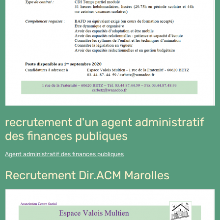
recrutement d'un agent administratif
des finances publiques
Agent administratif des finances publiques
Recrutement Dir.ACM Marolles