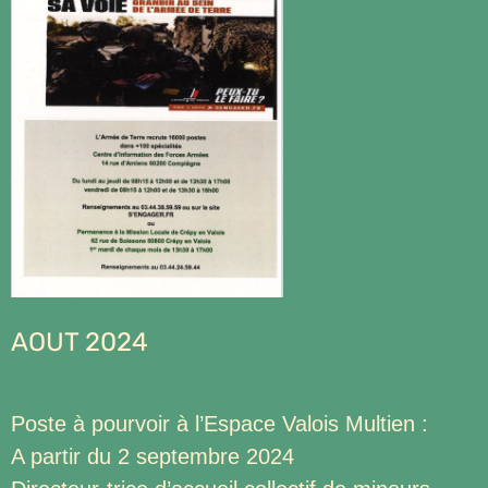
AOUT 2024
Poste à pourvoir à l’Espace Valois Multien :
A partir du 2 septembre 2024