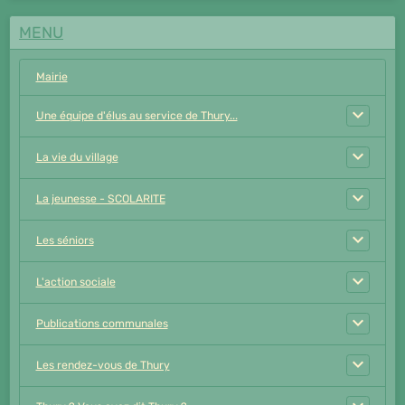
MENU
Mairie
Une équipe d'élus au service de Thury...
La vie du village
La jeunesse - SCOLARITE
Les séniors
L'action sociale
Publications communales
Les rendez-vous de Thury