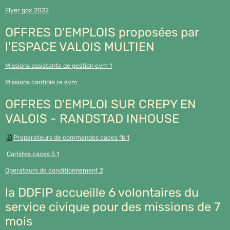
Flyer gpx 2022
OFFRES D'EMPLOIS proposées par
l'ESPACE VALOIS MULTIEN
Missions assistante de gestion evm 1
Missions cantinie re evm
OFFRES D'EMPLOI SUR CREPY EN
VALOIS - RANDSTAD INHOUSE
Preparateurs de commandes caces 1b 1
Caristes caces 5 1
Operateurs de conditionnement 2
la DDFIP accueille 6 volontaires du
service civique pour des missions de 7
mois