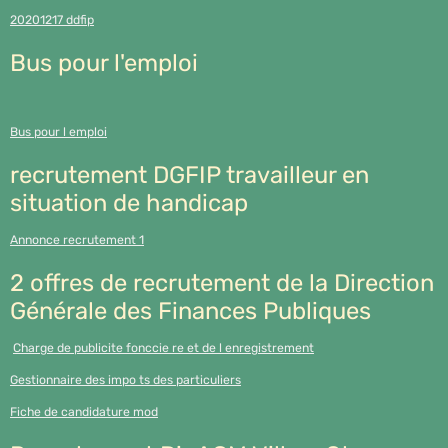
20201217 ddfip
Bus pour l'emploi
Bus pour l emploi
recrutement DGFIP travailleur en
situation de handicap
Annonce recrutement 1
2 offres de recrutement de la Direction
Générale des Finances Publiques
Charge de publicite fonccie re et de l enregistrement
Gestionnaire des impo ts des particuliers
Fiche de candidature mod