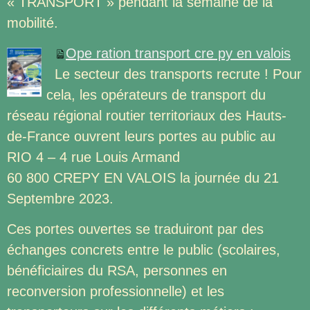
« TRANSPORT » pendant la semaine de la
mobilité.
Ope ration transport cre py en valois
Le secteur des transports recrute ! Pour
cela, les opérateurs de transport du
réseau régional routier territoriaux des Hauts-
de-France ouvrent leurs portes au public au
RIO 4 – 4 rue Louis Armand
60 800 CREPY EN VALOIS la journée du 21
Septembre 2023.
Ces portes ouvertes se traduiront par des
échanges concrets entre le public (scolaires,
bénéficiaires du RSA, personnes en
reconversion professionnelle) et les