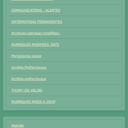
COMMUNICATIONS - ALERTES
INFORMATIONS PERMANENTES
Archives rubriques modifiées :
RUBRIQUES MODIFIEES :DATE
Persistance ozone
Arrêtés Préfectoraux
Arrêtés préfectoraux
THURY-EN-VALOIS
RUBRIQUES MISES A JOUR
Agenda