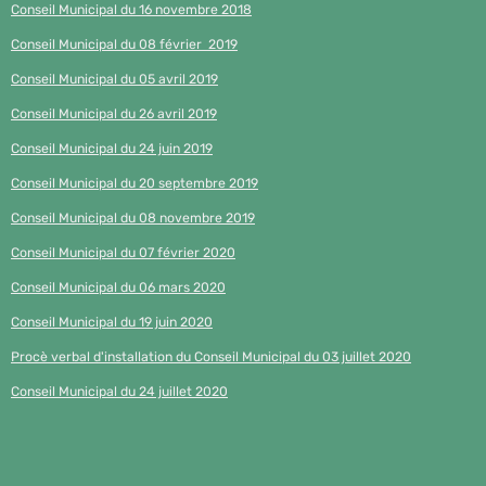
Conseil Municipal du 16 novembre 2018
Conseil Municipal du 08 février 2019
Conseil Municipal du 05 avril 2019
Conseil Municipal du 26 avril 2019
Conseil Municipal du 24 juin 2019
Conseil Municipal du 20 septembre 2019
Conseil Municipal du 08 novembre 2019
Conseil Municipal du 07 février 2020
Conseil Municipal du 06 mars 2020
Conseil Municipal du 19 juin 2020
Procè verbal d'installation du Conseil Municipal du 03 juillet 2020
Conseil Municipal du 24 juillet 2020