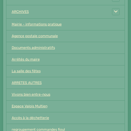
ARCHIVES
Mairie - informations pratique
Agence postale communale
Documents administratifs
Arrêtés du maire
La salle des fêtes
ARRETES AUTRES
Vivons bien entre-nous
Espace Valois Multien
Accès à la déchetterie
regroupement commandes fioul