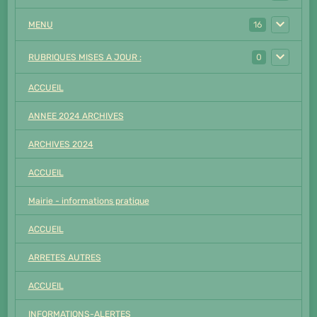
MENU
16
RUBRIQUES MISES A JOUR :
0
ACCUEIL
ANNEE 2024 ARCHIVES
ARCHIVES 2024
ACCUEIL
Mairie - informations pratique
ACCUEIL
ARRETES AUTRES
ACCUEIL
INFORMATIONS-ALERTES