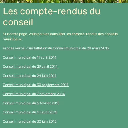
Les compte-rendus du
conseil
Sur cette page, vous pouvez consulter les compte-rendus des conseils
municipaux.
Procès verbal d'installation du Conseil municipal du 28 mars 2015
Conseil municipal du 11 avril 2014
Conseil municipal du 29 avril 2014
Conseil municipal du 24 juin 2014
Conseil municipal du 30 septembre 2014
Conseil municipal du 7 novembre 2014
Conseil municipal du 6 février 2015
Conseil municipal du 10 avril 2015
Conseil municipal du 30 juin 2015