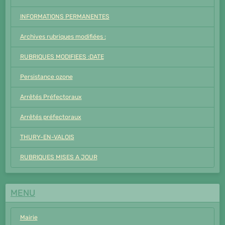
INFORMATIONS PERMANENTES
Archives rubriques modifiées :
RUBRIQUES MODIFIEES :DATE
Persistance ozone
Arrêtés Préfectoraux
Arrêtés préfectoraux
THURY-EN-VALOIS
RUBRIQUES MISES A JOUR
MENU
Mairie