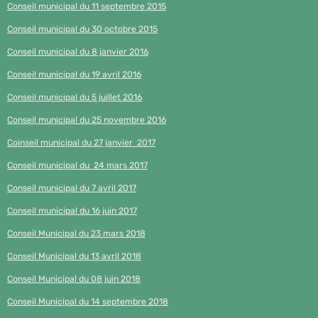
Conseil municipal du 11 septembre 2015
Conseil municipal du 30 octobre 2015
Conseil municipal du 8 janvier 2016
Conseil municipal du 19 avril 2016
Conseil municipal du 5 juillet 2016
Conseil municipal du 25 novembre 2016
Coinseil municipal du 27 janvier 2017
Conseil municipal du 24 mars 2017
Conseil municipal du 7 avril 2017
Conseil municipal du 16 juin 2017
Conseil Municipal du 23 mars 2018
Conseil Municipal du 13 avril 2018
Conseil Municipal du 08 juin 2018
Conseil Municipal du 14 septembre 2018