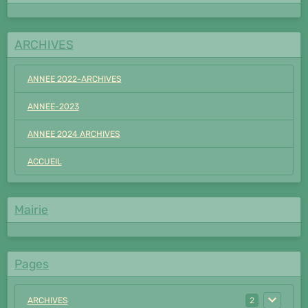
ARCHIVES
ANNEE 2022-ARCHIVES
ANNEE-2023
ANNEE 2024 ARCHIVES
ACCUEIL
Mairie
Pages
ARCHIVES
2