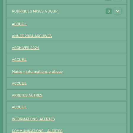
RUBRIQUES MISES A JOUR :
0
ACCUEIL
ANNEE 2024 ARCHIVES
ARCHIVES 2024
ACCUEIL
Mairie - informations pratique
ACCUEIL
ARRETES AUTRES
ACCUEIL
INFORMATIONS-ALERTES
COMMUNICATIONS - ALERTES