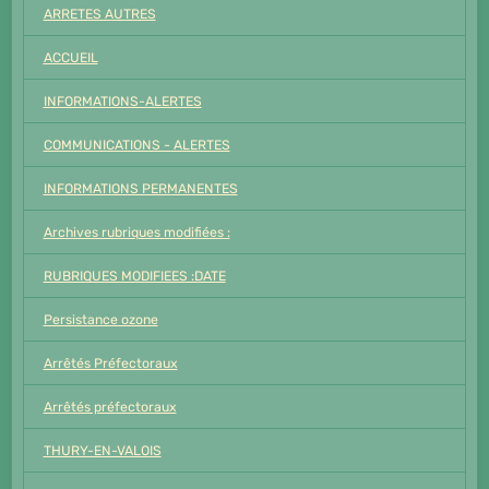
ARRETES AUTRES
ACCUEIL
INFORMATIONS-ALERTES
COMMUNICATIONS - ALERTES
INFORMATIONS PERMANENTES
Archives rubriques modifiées :
RUBRIQUES MODIFIEES :DATE
Persistance ozone
Arrêtés Préfectoraux
Arrêtés préfectoraux
THURY-EN-VALOIS