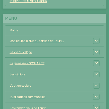
RUBRIQUES MISES A JOUR
MENU
Mairie
Une équipe d'élus au service de Thury...
La vie du village
La jeunesse - SCOLARITE
Les séniors
L'action sociale
Publications communales
Les rendez-vous de Thury