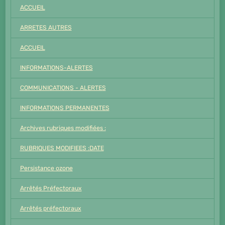
ACCUEIL
ARRETES AUTRES
ACCUEIL
INFORMATIONS-ALERTES
COMMUNICATIONS - ALERTES
INFORMATIONS PERMANENTES
Archives rubriques modifiées :
RUBRIQUES MODIFIEES :DATE
Persistance ozone
Arrêtés Préfectoraux
Arrêtés préfectoraux