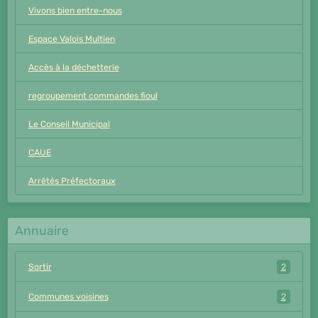
Vivons bien entre-nous
Espace Valois Multien
Accès à la déchetterie
regroupement commandes fioul
Le Conseil Municipal
CAUE
Arrêtés Préfectoraux
Annuaire
Sortir
2
Communes voisines
2