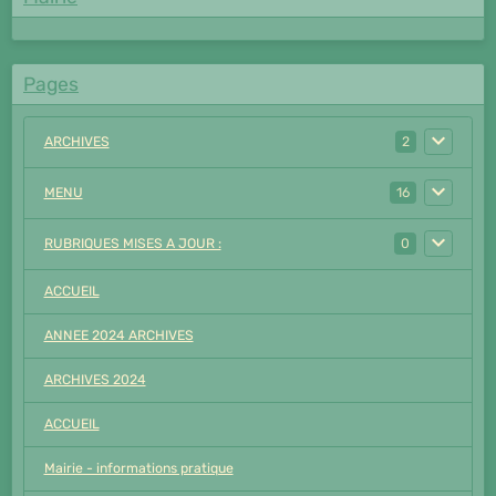
Pages
ARCHIVES
2
MENU
16
RUBRIQUES MISES A JOUR :
0
ACCUEIL
ANNEE 2024 ARCHIVES
ARCHIVES 2024
ACCUEIL
Mairie - informations pratique