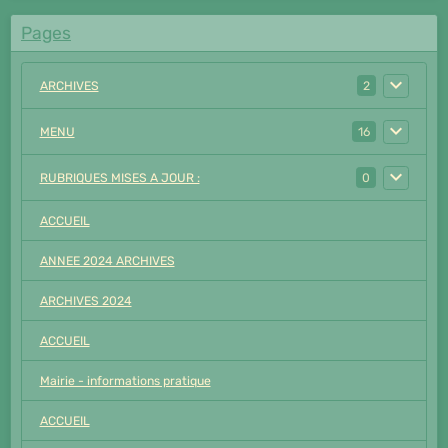
Pages
ARCHIVES
2
MENU
16
RUBRIQUES MISES A JOUR :
0
ACCUEIL
ANNEE 2024 ARCHIVES
ARCHIVES 2024
ACCUEIL
Mairie - informations pratique
ACCUEIL