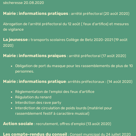
sècheresse 20.08.2020
Mairie : informations pratiques
: arrêté préfectoral (20 août 2020)
Abrogation de l'arrêté préfectoral du 12 août ( feux d'artifice) et mesures
de vigilance
La jeunesse
:
transports scolaires Collège de Betz 2020-2021 (19 août
2020)
Mairie : informations praiques
: arrêté préfectoral (17 août 2020)
Obligation de port du masque pour les rassemblements de plus de 10
personnes.
Mairie : informations pratique
: arrêtés préfectoraux : (14 août 2020)
Règlementation de l'emploi des feux d'artifice
Régulation du renard
Interdiction des rave party
Interdiction de circulation de poids lourds (matériel pour
rassemblement festif à caractère musical)
Action sociale
: recrutement, offres d'emploi (13 août 2020)
Les compte-rendus du conseil
: Conseil municipal du 24 juillet 2020