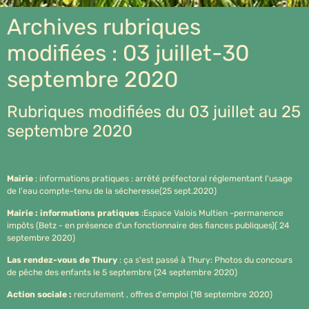
Archives rubriques
modifiées : 03 juillet-30
septembre 2020
Rubriques modifiées du 03 juillet au 25
septembre 2020
Mairie
: informations pratiques : arrêté préfectoral réglementant l'usage
de l'eau compte-tenu de la sécheresse(25 sept.2020)
Mairie : informations pratiques
:Espace Valois Multien -permanence
impôts (Betz - en présence d'un fonctionnaire des fiances publiques)( 24
septembre 2020)
Las rendez-vous de Thury
: ça s'est passé à Thury: Photos du concours
de pêche des enfants le 5 septembre (24 septembre 2020)
Action sociale :
recrutement , offres d'emploi (18 septembre 2020)