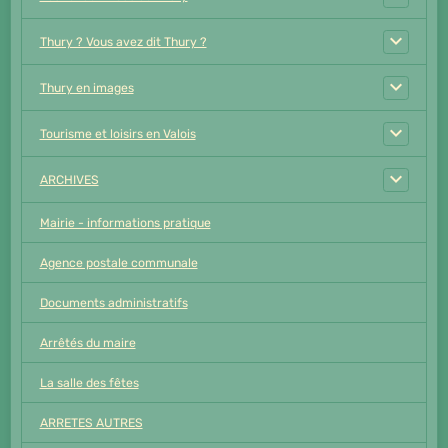
Thury ? Vous avez dit Thury ?
Thury en images
Tourisme et loisirs en Valois
ARCHIVES
Mairie - informations pratique
Agence postale communale
Documents administratifs
Arrêtés du maire
La salle des fêtes
ARRETES AUTRES