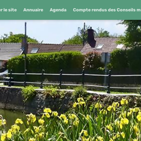
 le site
Annuaire
Agenda
Compte rendus des Conseils m