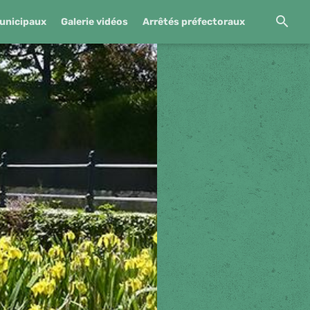
unicipaux
Galerie vidéos
Arrêtés préfectoraux