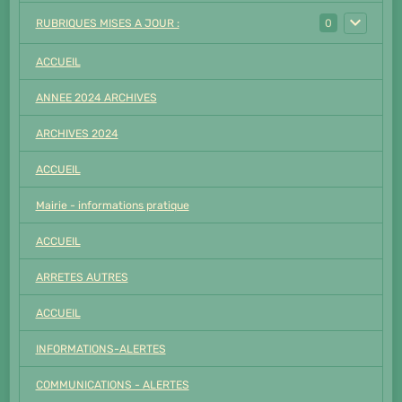
RUBRIQUES MISES A JOUR :
0
ACCUEIL
ANNEE 2024 ARCHIVES
ARCHIVES 2024
ACCUEIL
Mairie - informations pratique
ACCUEIL
ARRETES AUTRES
ACCUEIL
INFORMATIONS-ALERTES
COMMUNICATIONS - ALERTES