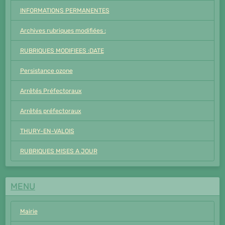
INFORMATIONS PERMANENTES
Archives rubriques modifiées :
RUBRIQUES MODIFIEES :DATE
Persistance ozone
Arrêtés Préfectoraux
Arrêtés préfectoraux
THURY-EN-VALOIS
RUBRIQUES MISES A JOUR
MENU
Mairie