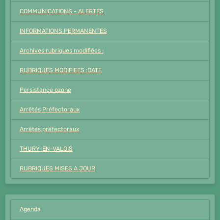
COMMUNICATIONS - ALERTES
INFORMATIONS PERMANENTES
Archives rubriques modifiées :
RUBRIQUES MODIFIEES :DATE
Persistance ozone
Arrêtés Préfectoraux
Arrêtés préfectoraux
THURY-EN-VALOIS
RUBRIQUES MISES A JOUR
Agenda