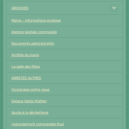
ARCHIVES
Mairie - informations pratique
Agence postale communale
Documents administratifs
Arrêtés du maire
La salle des fêtes
ARRETES AUTRES
Vivons bien entre-nous
Espace Valois Multien
Accès à la déchetterie
regroupement commandes fioul