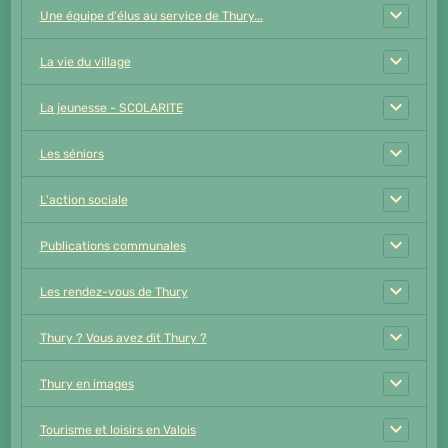
Une équipe d'élus au service de Thury...
La vie du village
La jeunesse - SCOLARITE
Les séniors
L'action sociale
Publications communales
Les rendez-vous de Thury
Thury ? Vous avez dit Thury ?
Thury en images
Tourisme et loisirs en Valois