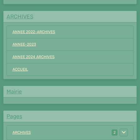
ARCHIVES
ANNEE 2022-ARCHIVES
ANNEE-2023
ANNEE 2024 ARCHIVES
ACCUEIL
Mairie
Pages
ARCHIVES
2