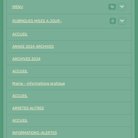
MENU
16
RUBRIQUES MISES A JOUR :
0
ACCUEIL
ANNEE 2024 ARCHIVES
ARCHIVES 2024
ACCUEIL
Mairie - informations pratique
ACCUEIL
ARRETES AUTRES
ACCUEIL
INFORMATIONS-ALERTES